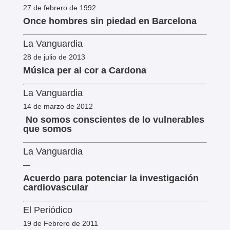
27 de febrero de 1992
Once hombres sin piedad en Barcelona
La Vanguardia
28 de julio de 2013
Música per al cor a Cardona
La Vanguardia
14 de marzo de 2012
No somos conscientes de lo vulnerables
que somos
La Vanguardia
—
Acuerdo para potenciar la investigación
cardiovascular
El Periódico
19 de Febrero de 2011