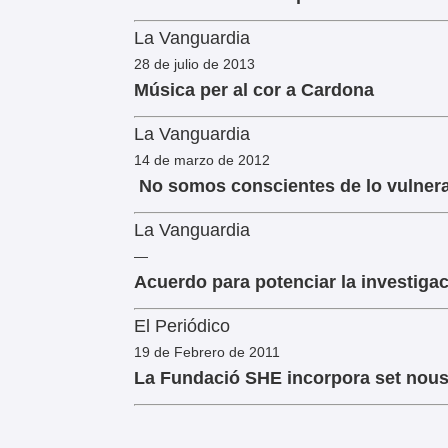
La Vanguardia
28 de julio de 2013
Música per al cor a Cardona
La Vanguardia
14 de marzo de 2012
No somos conscientes de lo vulner
La Vanguardia
—
Acuerdo para potenciar la investiga
El Periódico
19 de Febrero de 2011
La Fundació SHE incorpora set nous