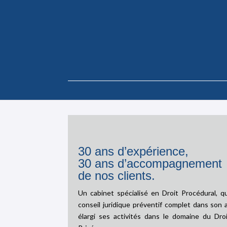
30 ans d’expérience,
30 ans d’accompagnement
de nos clients.
Un cabinet spécialisé en Droit Procédural, q
conseil juridique préventif complet dans son a
élargi ses activités dans le domaine du Droi