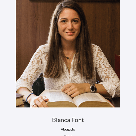
Blanca Font
Abogado